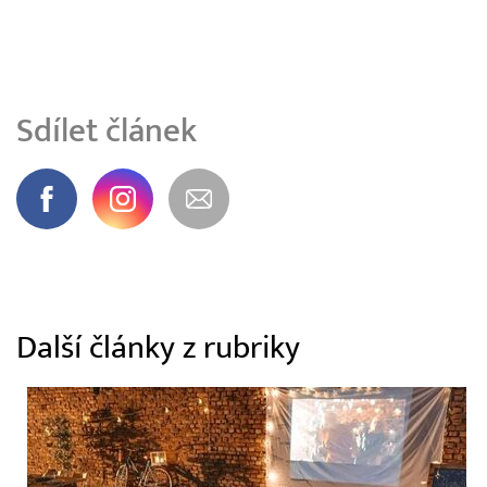
Sdílet článek
Další články z rubriky