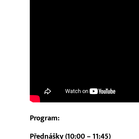
Program:
Přednášky (10:00 – 11:45)