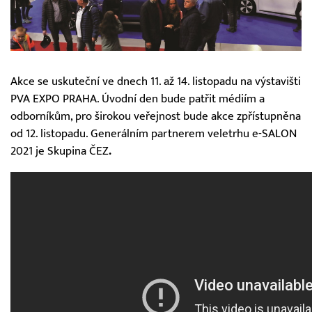
Akce se uskuteční ve dnech 11. až 14. listopadu na výstavišti
PVA EXPO PRAHA. Úvodní den bude patřit médiím a
odborníkům, pro širokou veřejnost bude akce zpřístupněna
od 12. listopadu. Generálním partnerem veletrhu e-SALON
2021 je Skupina ČEZ
.