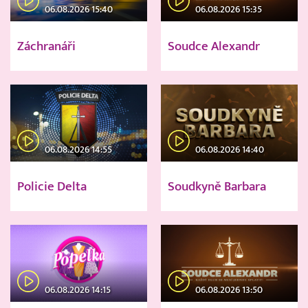
06.08.2026 15:40
06.08.2026 15:35
Záchranáři
Soudce Alexandr
06.08.2026 14:55
06.08.2026 14:40
Policie Delta
Soudkyně Barbara
06.08.2026 14:15
06.08.2026 13:50