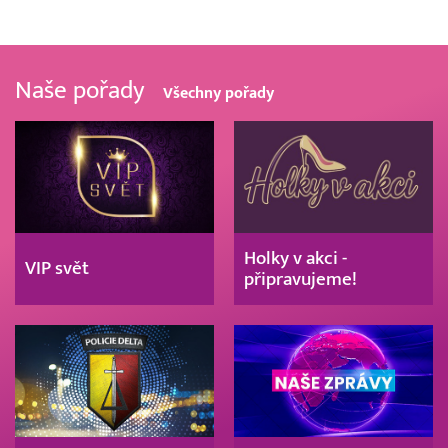
Naše pořady
Všechny pořady
Holky v akci -
VIP svět
připravujeme!