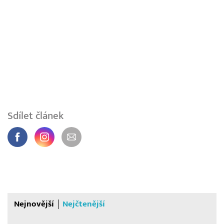
Sdílet článek
Nejnovější
Nejčtenější