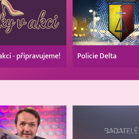
akci - připravujeme!
Policie Delta