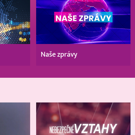
Naše zprávy