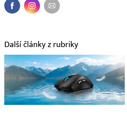
Další články z rubriky