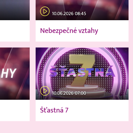
10.06.2026 08:45
Nebezpečné vztahy
10.06.2026 07:00
Šťastná 7