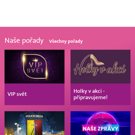
Naše pořady
Všechny pořady
Holky v akci -
VIP svět
připravujeme!