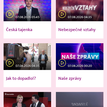
07.08.2026 05:45
07.08.2026 04:35
Česká tajenka
Nebezpečné vztahy
07.08.2026 04:35
07.08.2026 00:20
Jak to dopadlo!?
Naše zprávy