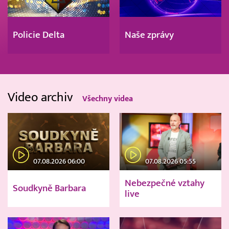
Policie Delta
Naše zprávy
Video archiv
Všechny videa
07.08.2026 06:00
07.08.2026 05:55
Nebezpečné vztahy
Soudkyně Barbara
live