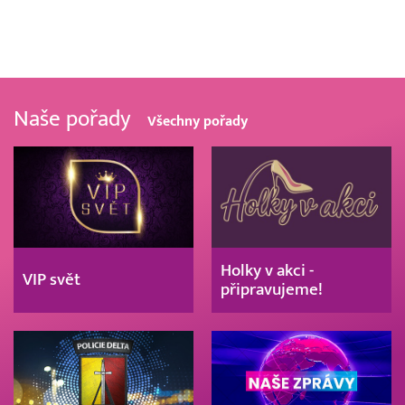
Naše pořady
Všechny pořady
Holky v akci -
VIP svět
připravujeme!