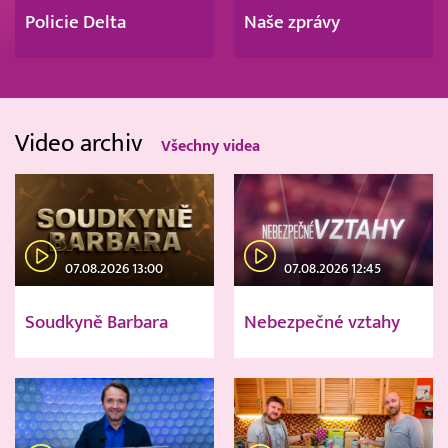
Policie Delta
Naše zprávy
Video archiv
Všechny videa
07.08.2026 13:00
07.08.2026 12:45
Soudkyně Barbara
Nebezpečné vztahy