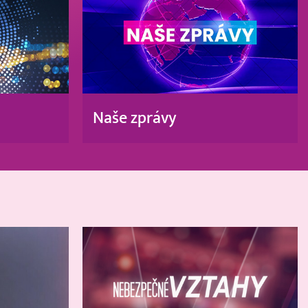
Naše zprávy