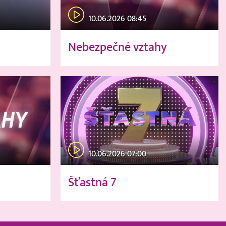
10.06.2026 08:45
Nebezpečné vztahy
10.06.2026 07:00
Šťastná 7