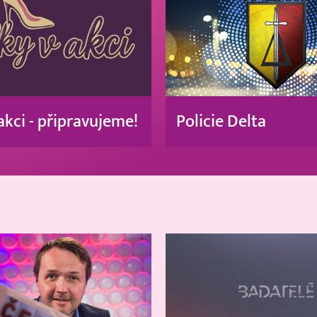
akci - připravujeme!
Policie Delta