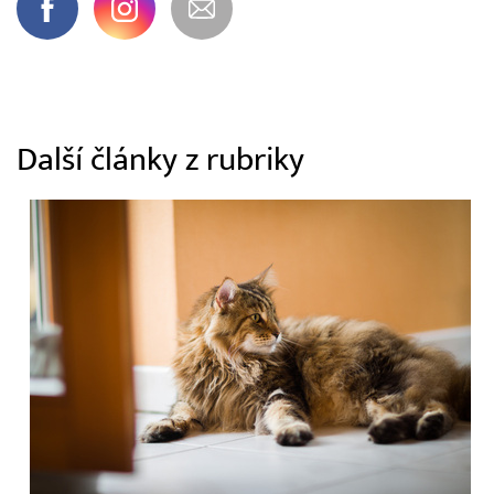
Další články z rubriky