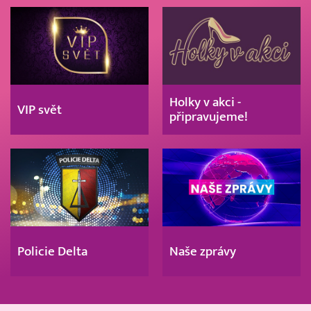
Holky v akci -
VIP svět
připravujeme!
Policie Delta
Naše zprávy