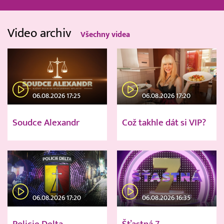
Video archiv
Všechny videa
06.08.2026 17:25
06.08.2026 17:20
Soudce Alexandr
Což takhle dát si VIP?
06.08.2026 17:20
06.08.2026 16:35