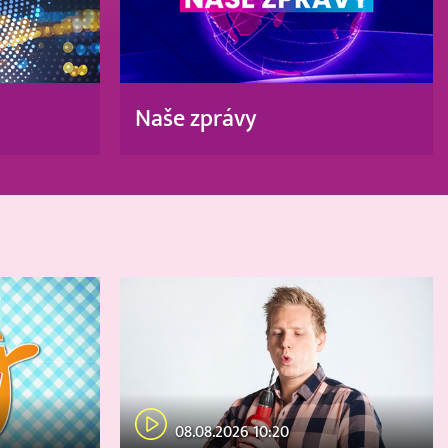
Naše zprávy
08.08.2026 10:20