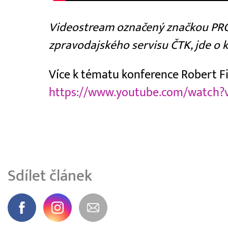
Videostream označený značkou PRO
zpravodajského servisu ČTK, jde o 
Více k tématu konference Robert Fi
https://www.youtube.com/watch?
Sdílet článek