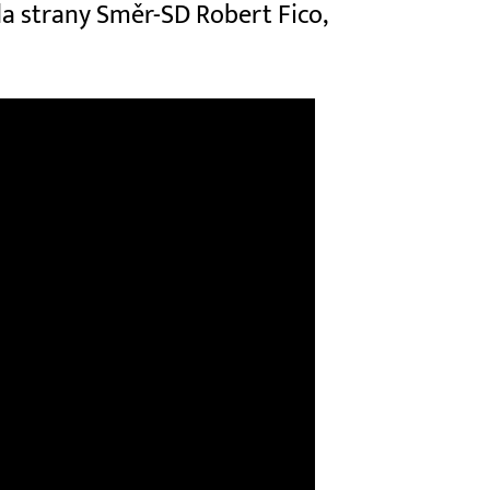
da strany Směr-SD Robert Fico,