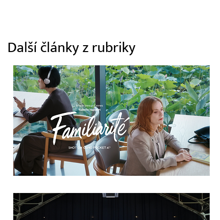
Další články z rubriky