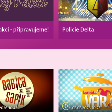
akci - připravujeme!
Policie Delta
2026 10:45
08.08.2026 10:25