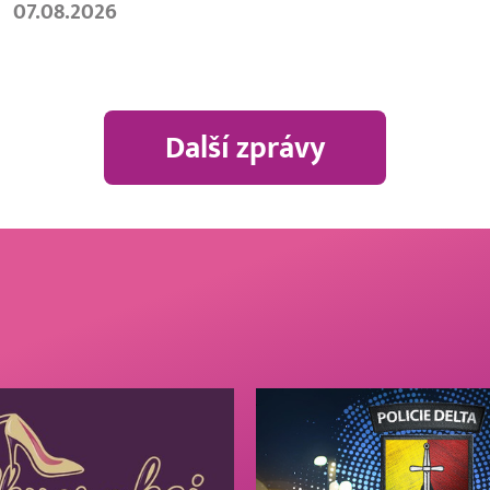
07.08.2026
Další zprávy