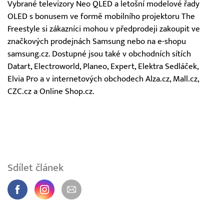
Vybrané televizory Neo QLED a letošní modelové řady
OLED s bonusem ve formě mobilního projektoru The
Freestyle si zákazníci mohou v předprodeji zakoupit ve
značkových prodejnách Samsung nebo na e-shopu
samsung.cz. Dostupné jsou také v obchodních sítích
Datart, Electroworld, Planeo, Expert, Elektra Sedláček,
Elvia Pro a v internetových obchodech Alza.cz, Mall.cz,
CZC.cz a Online Shop.cz.
Sdílet článek