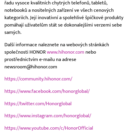
řadu vysoce kvalitních chytrých telefonů, tabletů,
notebooků a nositelných zařízení ve všech cenových
kategoriích. Její inovativní a spolehlivé špičkové produkty
pomáhají uživatelům stát se dokonalejšími verzemi sebe
samých.
Další informace naleznete na webových stránkách
společnosti HONOR
www.hihonor.com
nebo
prostřednictvím e-mailu na adrese
newsroom@hihonor.com
https://community.hihonor.com/
https://www.facebook.com/honorglobal/
https://twitter.com/Honorglobal
https://www.instagram.com/honorglobal/
https://www.youtube.com/c/HonorOfficial