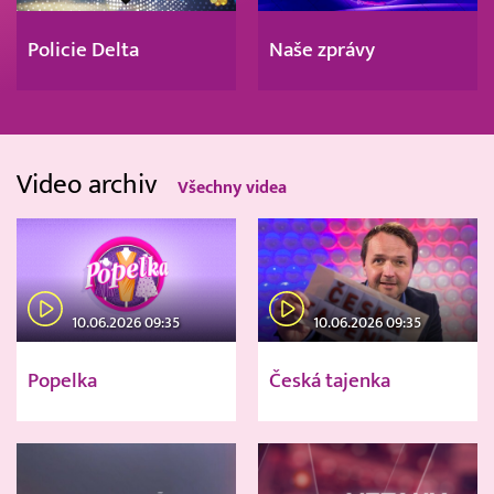
Policie Delta
Naše zprávy
Video archiv
Všechny videa
10.06.2026 09:35
10.06.2026 09:35
Popelka
Česká tajenka