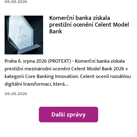
06.08.2026
Komerční banka získala
prestižní ocenění Celent Model
Bank
Praha 6. srpna 2026 (PROTEXT) - Komerční banka získala
prestižní mezinárodní ocenění Celent Model Bank 2026 v
kategorii Core Banking Innovation. Celent ocenil rozsáhlou
digitální transformaci, která...
06.08.2026
Další zprávy