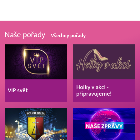
Naše pořady
Všechny pořady
Holky v akci -
VIP svět
připravujeme!