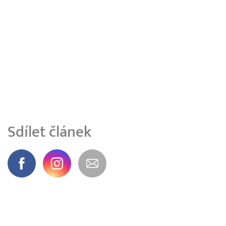
Sdílet článek