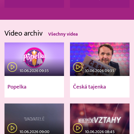
Video archiv
Všechny videa
10.06.2026 09:35
10.06.2026 09:35
Popelka
Česká tajenka
10.06.2026 09:00
10.06.2026 08:45