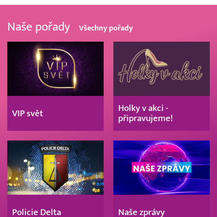
Naše pořady
Všechny pořady
Holky v akci -
VIP svět
připravujeme!
Policie Delta
Naše zprávy