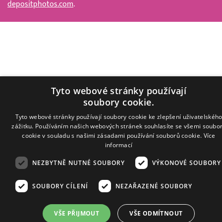
depositphotos.com
.
Tyto webové stránky používají
soubory cookie.
Tyto webové stránky používají soubory cookie ke zlepšení uživatelskéh
zážitku. Používáním našich webových stránek souhlasíte se všemi soubo
cookie v souladu s našimi zásadami používání souborů cookie.
Více
informací
NEZBYTNĚ NUTNÉ SOUBORY
VÝKONOVÉ SOUBORY
SOUBORY CÍLENÍ
NEZAŘAZENÉ SOUBORY
VŠE PŘIJMOUT
VŠE ODMÍTNOUT