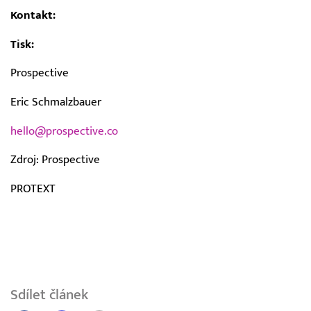
Kontakt:
Tisk:
Prospective
Eric Schmalzbauer
hello@prospective.co
Zdroj: Prospective
PROTEXT
Sdílet článek