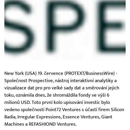
New York (USA) 19. července (PROTEXT/BusinessWire) -
Společnost Prospective, nástroj interaktivní analytiky a
vizualizace dat pro pro velké sady dat a směrování jejich
toku, oznámila dnes, že shromáždila fondy ve výši 6
milionů USD. Toto první kolo upisování investic bylo
vedeno společností Point72 Ventures s účastí firem Silicon
Badia, Irregular Expressions, Essence Ventures, Giant
Machines a REFASHIOND Ventures.