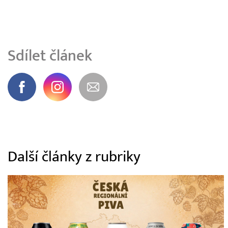
Sdílet článek
Další články z rubriky