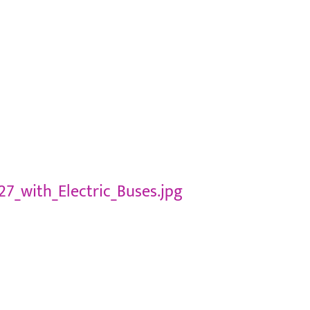
_with_Electric_Buses.jpg