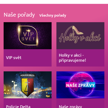
Naše pořady
Všechny pořady
Holky v akci -
VIP svět
připravujeme!
Policie Delta
Naše zprávy