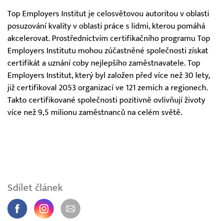
Top Employers Institut je celosvětovou autoritou v oblasti
posuzování kvality v oblasti práce s lidmi, kterou pomáhá
akcelerovat. Prostřednictvím certifikačního programu Top
Employers Institutu mohou zúčastněné společnosti získat
certifikát a uznání coby nejlepšího zaměstnavatele. Top
Employers Institut, který byl založen před více než 30 lety,
již certifikoval 2053 organizací ve 121 zemích a regionech.
Takto certifikované společnosti pozitivně ovlivňují životy
více než 9,5 milionu zaměstnanců na celém světě.
Sdílet článek