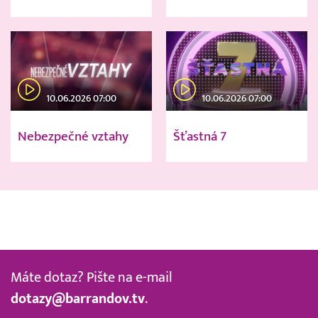
10.06.2026 07:00
10.06.2026 07:00
Nebezpečné vztahy
Šťastná 7
Máte dotaz? Pište na e-mail
dotazy@barrandov.tv
.