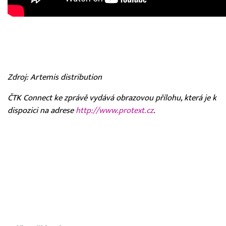
Zdroj: Artemis distribution
ČTK Connect ke zprávě vydává obrazovou přílohu, která je k
dispozici na adrese
http://www.protext.cz
.