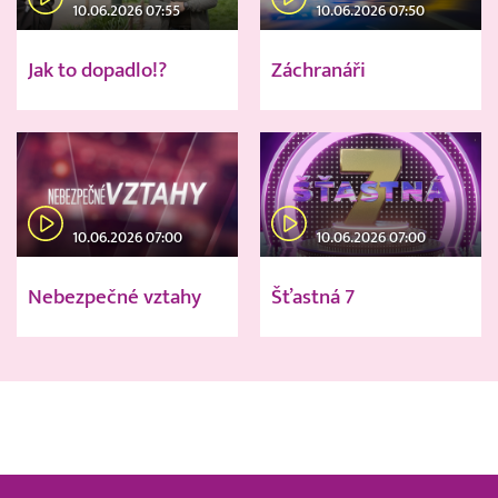
10.06.2026 07:55
10.06.2026 07:50
Jak to dopadlo!?
Záchranáři
10.06.2026 07:00
10.06.2026 07:00
Nebezpečné vztahy
Šťastná 7