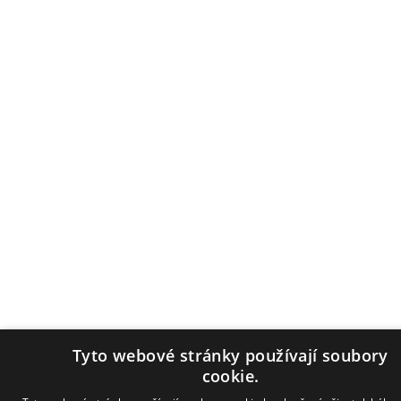
Tyto webové stránky používají soubory
cookie.