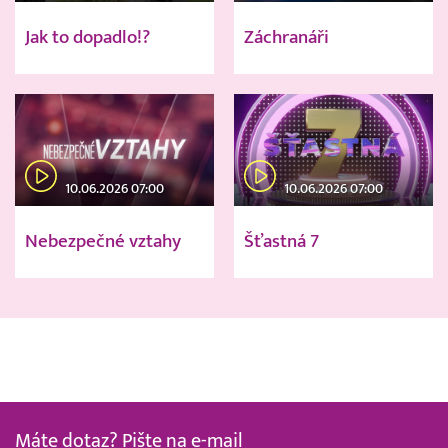
Jak to dopadlo!?
Záchranáři
10.06.2026 07:00
10.06.2026 07:00
Nebezpečné vztahy
Šťastná 7
Máte dotaz? Pište na e-mail