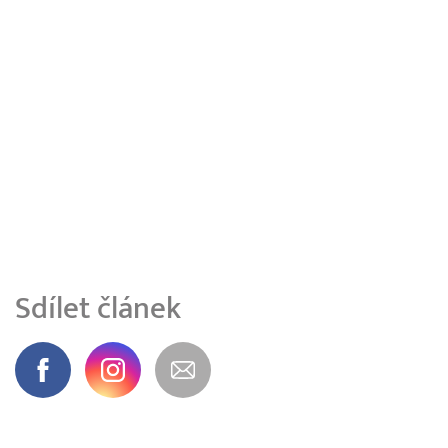
Sdílet článek