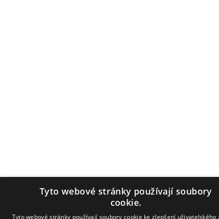
Tyto webové stránky používají soubory
cookie.
Tyto webové stránky používají soubory cookie ke zlepšení uživatelského 