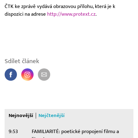
ČTK ke zprávě vydává obrazovou přílohu, která je k
dispozici na adrese
http://www.protext.cz
.
Sdílet článek
Nejnovější
Nejčtenější
9:53
FAMILIARITÉ: poetické propojení filmu a