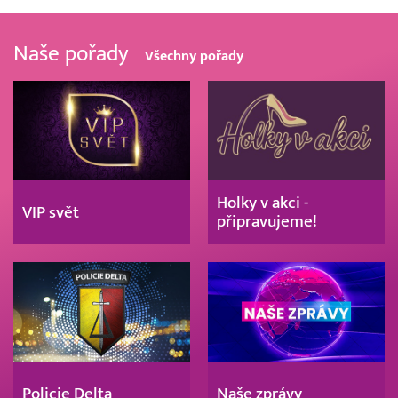
Naše pořady
Všechny pořady
Holky v akci -
VIP svět
připravujeme!
Policie Delta
Naše zprávy