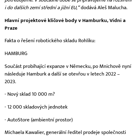
i do dalších zemí střední a jižní EU,“
dodává Aleš Malucha.
Hlavní projektové klíčové body v Hamburku, Vídni a
Praze
Fakta o řešení robotického skladu Rohlíku:
HAMBURG
Součást probíhající expanze v Německu, po Mnichově nyní
následuje Hamburk a další se otevřou v letech 2022 –
2023.
- Nový sklad 10 000 m?
- 12 000 skladových jednotek
- AutoStore (ambientní prostor)
Michaela Kawalier, generální ředitel prodeje společnosti