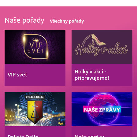
Naše pořady
Všechny pořady
Holky v akci -
VIP svět
připravujeme!