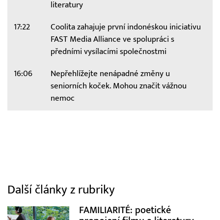
literatury
17:22
Coolita zahajuje první indonéskou iniciativu
FAST Media Alliance ve spolupráci s
předními vysílacími společnostmi
16:06
Nepřehlížejte nenápadné změny u
seniorních koček. Mohou značit vážnou
nemoc
Další články z rubriky
FAMILIARITÉ: poetické