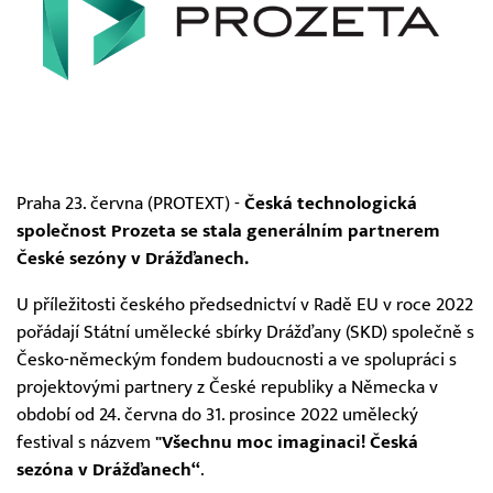
Praha 23. června (PROTEXT) -
Česká technologická
společnost Prozeta se stala generálním partnerem
České sezóny v Drážďanech.
U příležitosti českého předsednictví v Radě EU v roce 2022
pořádají Státní umělecké sbírky Drážďany (SKD) společně s
Česko-německým fondem budoucnosti a ve spolupráci s
projektovými partnery z České republiky a Německa v
období od 24. června do 31. prosince 2022 umělecký
festival s názvem
"Všechnu moc imaginaci! Česká
sezóna v Drážďanech“
.