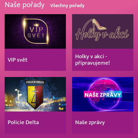
Naše pořady
Všechny pořady
Holky v akci -
VIP svět
připravujeme!
Policie Delta
Naše zprávy