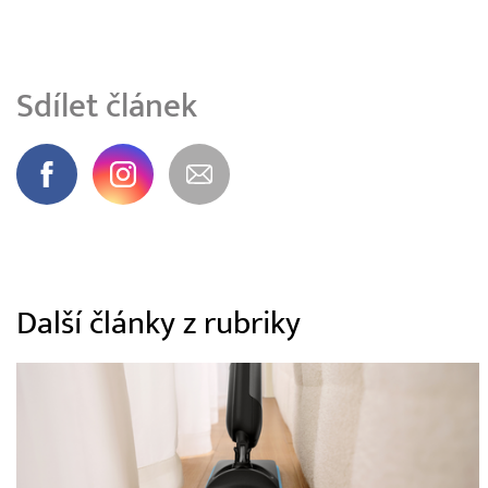
Sdílet článek
Další články z rubriky