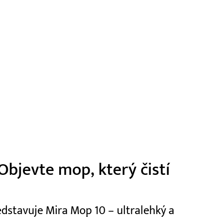
Objevte mop, který čistí
dstavuje Mira Mop 10 – ultralehký a