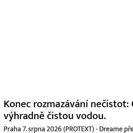
Konec rozmazávání nečistot: 
výhradně čistou vodou.
Praha 7. srpna 2026 (PROTEXT) - Dreame pře