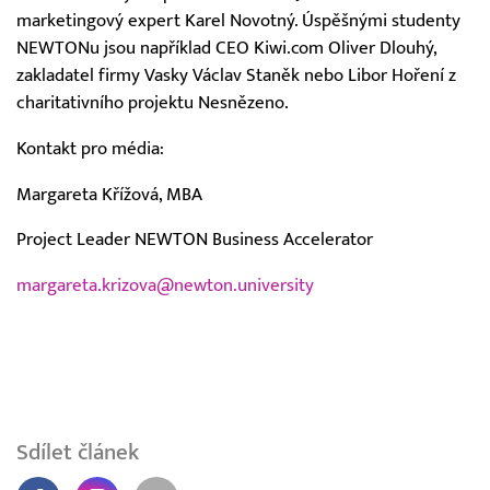
marketingový expert Karel Novotný. Úspěšnými studenty
NEWTONu jsou například CEO Kiwi.com Oliver Dlouhý,
zakladatel firmy Vasky Václav Staněk nebo Libor Hoření z
charitativního projektu Nesnězeno.
Kontakt pro média:
Margareta Křížová, MBA
Project Leader NEWTON Business Accelerator
margareta.krizova@newton.university
Sdílet článek