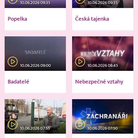
10.06.2026 09:35
10.06.2026 09:35
Popelka
Česká tajenka
10.06.2026 09:00
10.06.2026 08:45
Badatelé
Nebezpečné vztahy
10.06.2026 07:55
10.06.2026 07:50