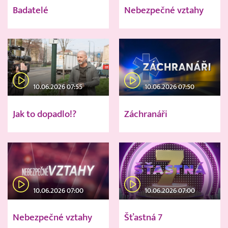
Badatelé
Nebezpečné vztahy
10.06.2026 07:55
10.06.2026 07:50
Jak to dopadlo!?
Záchranáři
10.06.2026 07:00
10.06.2026 07:00
Nebezpečné vztahy
Šťastná 7