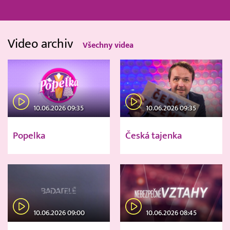
Video archiv
Všechny videa
10.06.2026 09:35
10.06.2026 09:35
Popelka
Česká tajenka
10.06.2026 09:00
10.06.2026 08:45