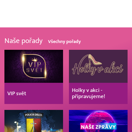
Naše pořady
Všechny pořady
Holky v akci -
VIP svět
připravujeme!