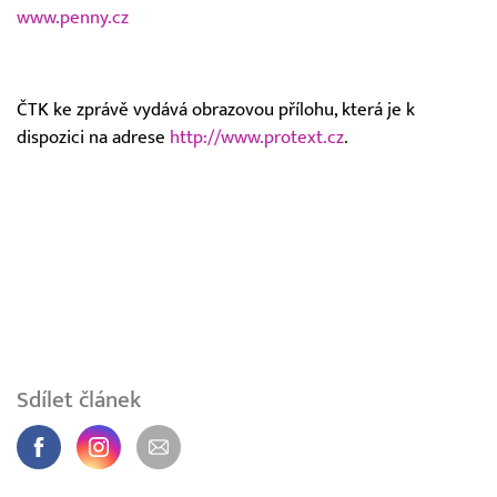
www.penny.cz
ČTK ke zprávě vydává obrazovou přílohu, která je k
dispozici na adrese
http://www.protext.cz
.
Sdílet článek