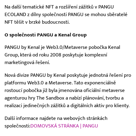
Na další tematické NFT a rozšíření zážitků v PANGU
ECOLAND z dílny společnosti PANGU se mohou sběratelé
NFT těšit v brzké budoucnosti.
O společnosti PANGU a Kenal Group
PANGU by Kenal je Web3.0/Metaverse pobočka Kenal
Group, která od roku 2008 poskytuje komplexní
marketingová řešení.
Nová divize PANGU by Kenal poskytuje jednotná řešení pro
platformu Web3.0 a Metaverse. Tato exponenciálně
rostoucí pobočka již byla jmenována oficiální metaverse
agenturou hry The Sandbox a nabízí plánování, tvorbu a
realizaci jedinečných zážitků a digitálních aktiv pro klienty.
Další informace najdete na webových stránkách
společnosti:
DOMOVSKÁ STRÁNKA | PANGU