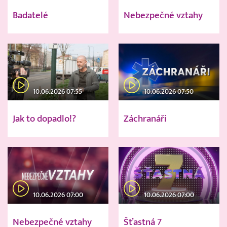
Badatelé
Nebezpečné vztahy
10.06.2026 07:55
10.06.2026 07:50
Jak to dopadlo!?
Záchranáři
10.06.2026 07:00
10.06.2026 07:00
Nebezpečné vztahy
Šťastná 7