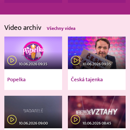
Video archiv
Všechny videa
10.06.2026 09:35
10.06.2026 09:35
Popelka
Česká tajenka
10.06.2026 09:00
10.06.2026 08:45