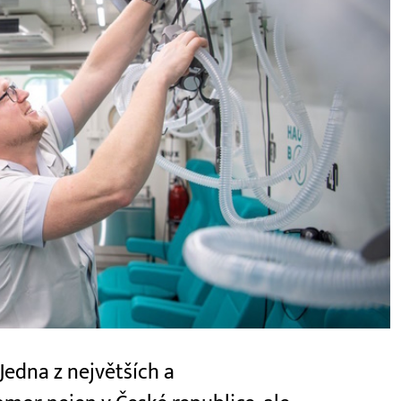
Jedna z největších a