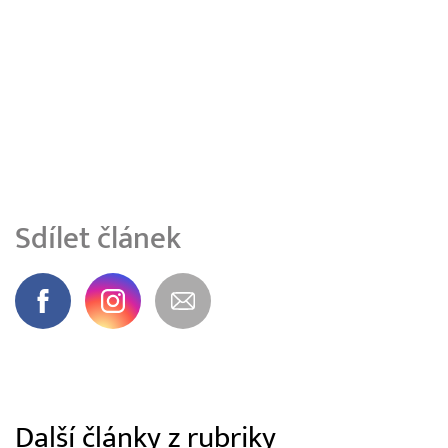
Sdílet článek
Další články z rubriky