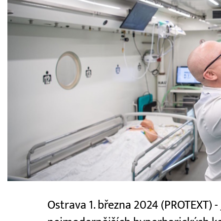
Ostrava 1. března 2024 (PROTEXT) - 