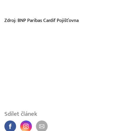
Zdroj: BNP Paribas Cardif Pojišťovna
Sdílet článek