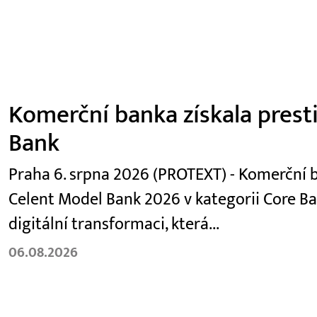
Komerční banka získala prest
Bank
Praha 6. srpna 2026 (PROTEXT) - Komerční b
Celent Model Bank 2026 v kategorii Core Ba
digitální transformaci, která...
06.08.2026