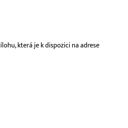
ohu, která je k dispozici na adrese