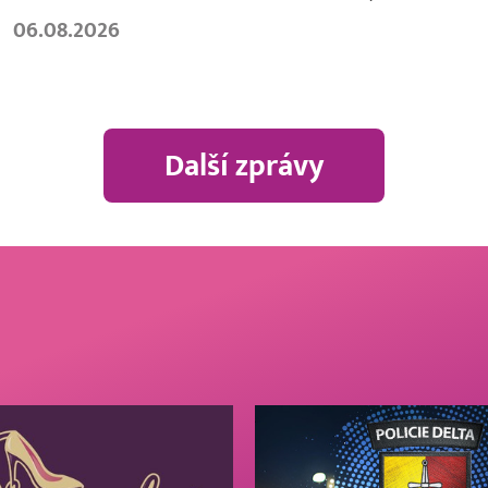
06.08.2026
Další zprávy