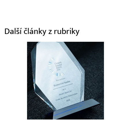
Další články z rubriky