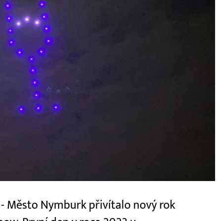
- Město Nymburk přivítalo nový rok