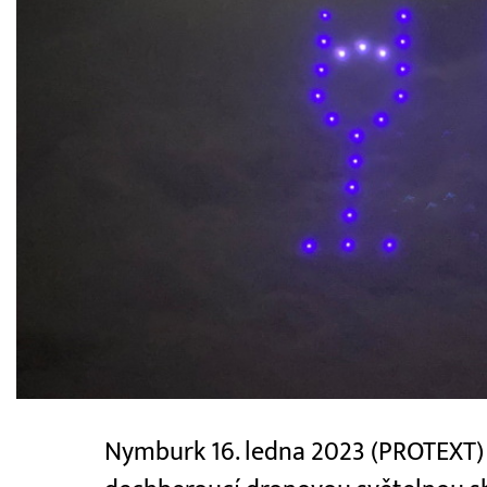
Nymburk 16. ledna 2023 (PROTEXT) 