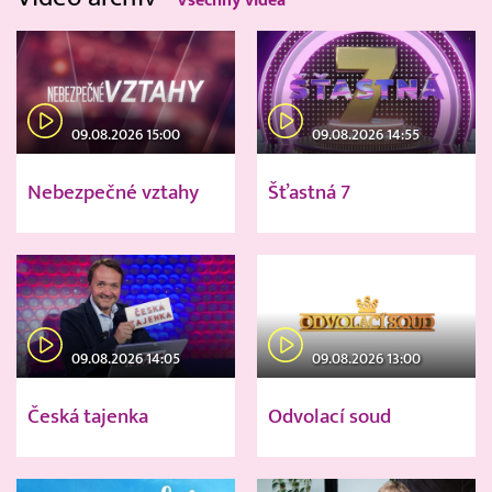
09.08.2026 15:00
09.08.2026 14:55
Nebezpečné vztahy
Šťastná 7
09.08.2026 14:05
09.08.2026 13:00
Česká tajenka
Odvolací soud