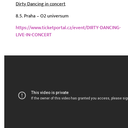
Dirty Dancing in concert
8.5. Praha – O2 universum
https://www.ticketportal.cz/event/DIRTY-DANCING-
LIVE-IN-CONCERT