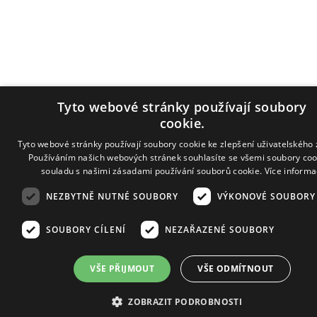
Tyto webové stránky používají soubory
cookie.
Tyto webové stránky používají soubory cookie ke zlepšení uživatelského 
Používáním našich webových stránek souhlasíte se všemi soubory coo
souladu s našimi zásadami používání souborů cookie.
Více informa
NEZBYTNĚ NUTNÉ SOUBORY
VÝKONOVÉ SOUBORY
SOUBORY CÍLENÍ
NEZAŘAZENÉ SOUBORY
VŠE PŘIJMOUT
VŠE ODMÍTNOUT
ZOBRAZIT PODROBNOSTI