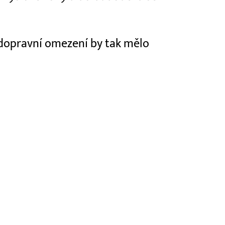
 dopravní omezení by tak mělo