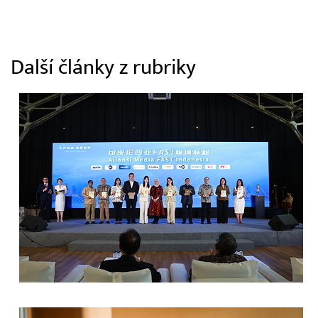
Další články z rubriky