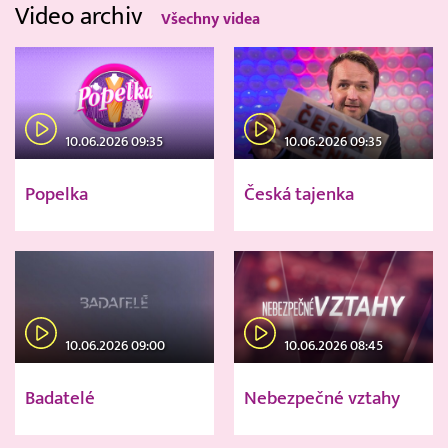
Video archiv
Všechny videa
10.06.2026 09:35
10.06.2026 09:35
Popelka
Česká tajenka
10.06.2026 09:00
10.06.2026 08:45
Badatelé
Nebezpečné vztahy