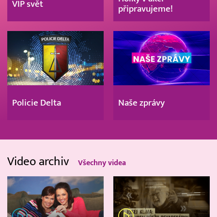
VIP svět
připravujeme!
Policie Delta
Naše zprávy
Video archiv
Všechny videa