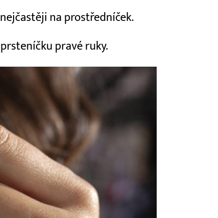
 nejčastěji na prostředníček.
 prsteníčku pravé ruky.