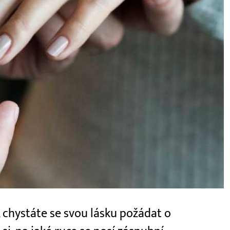
e, chystáte se svou lásku požádat o