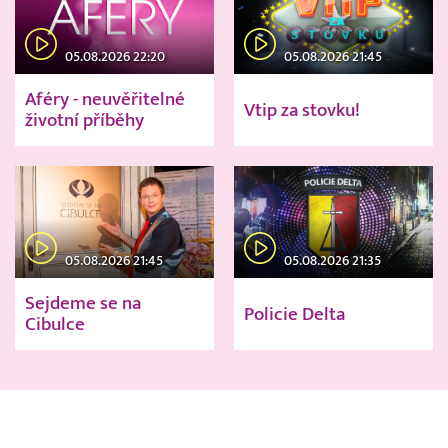
05.08.2026 22:20
05.08.2026 21:45
Aféry - neuvěřitelné
Vtip za stovku!
životní příběhy
05.08.2026 21:45
05.08.2026 21:35
Sejdeme se na
Policie Delta
Cibulce