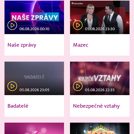
06.08.2026 00:10
05.08.2026 23:30
Naše zprávy
Mazec
05.08.2026 23:05
05.08.2026 22:35
Badatelé
Nebezpečné vztahy