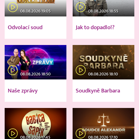
08.08.2026 19:05
08.08.2026 18:55
Odvolací soud
Jak to dopadlo!?
08.08.2026 18:50
08.08.2026 18:10
Naše zprávy
Soudkyně Barbara
08.08.2026 17:45
08.08.2026 17:10