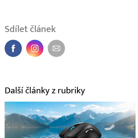
Sdílet článek
Další články z rubriky