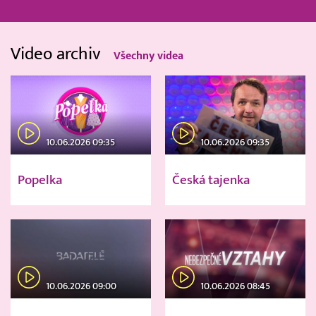
Video archiv
Všechny videa
10.06.2026 09:35
10.06.2026 09:35
Popelka
Česká tajenka
10.06.2026 09:00
10.06.2026 08:45