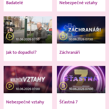
Badatelé
Nebezpečné vztahy
10.06.2026 07:55
10.06.2026 07:50
Jak to dopadlo!?
Záchranáři
10.06.2026 07:00
10.06.2026 07:00
Nebezpečné vztahy
Šťastná 7