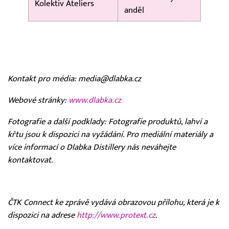
Kolektiv Ateliers
anděl
Kontakt pro média: media@dlabka.cz
Webové stránky:
www.dlabka.cz
Fotografie a další podklady: Fotografie produktů, lahví a
křtu jsou k dispozici na vyžádání. Pro mediální materiály a
více informací o Dlabka Distillery nás neváhejte
kontaktovat.
ČTK Connect ke zprávě vydává obrazovou přílohu, která je k
dispozici na adrese
http://www.protext.cz
.