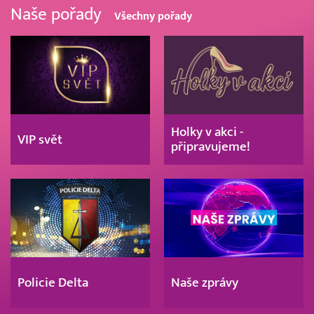
Naše pořady
Všechny pořady
Holky v akci -
VIP svět
připravujeme!
Policie Delta
Naše zprávy