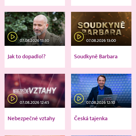
07.08.2026 13:30
07.08.2026 13:00
Jak to dopadlo!?
Soudkyně Barbara
07.08.2026 12:45
07.08.2026 12:10
Nebezpečné vztahy
Česká tajenka