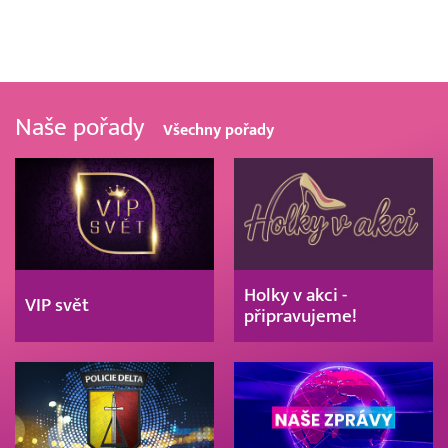
Naše pořady
Všechny pořady
Holky v akci -
VIP svět
připravujeme!