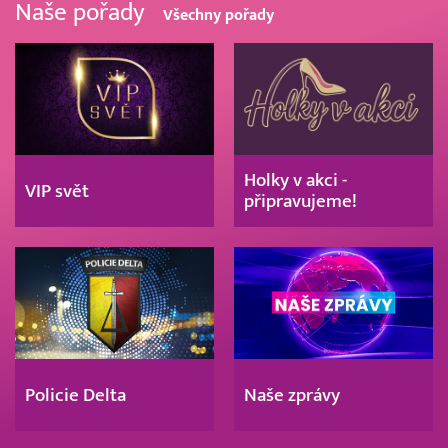
Naše pořady
Všechny pořady
Holky v akci -
VIP svět
připravujeme!
Policie Delta
Naše zprávy