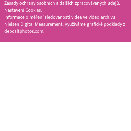
Zásady ochrany osobních a dalších zpracovávaných údajů
.
Nastavení Cookies
.
Informace o měření sledovanosti videa ve video archivu
Nielsen Digital Measurement
. Využíváme grafické podklady z
depositphotos.com
.